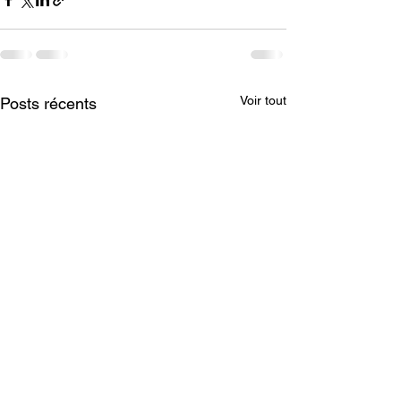
Voir tout
Posts récents