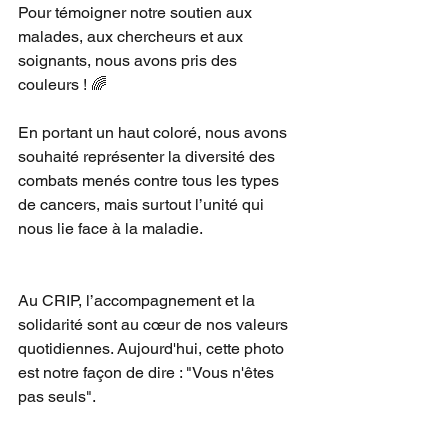
Pour témoigner notre soutien aux 
malades, aux chercheurs et aux 
soignants, nous avons pris des 
couleurs ! 🌈 
En portant un haut coloré, nous avons 
souhaité représenter la diversité des 
combats menés contre tous les types 
de cancers, mais surtout l’unité qui 
nous lie face à la maladie.
Au CRIP, l’accompagnement et la 
solidarité sont au cœur de nos valeurs 
quotidiennes. Aujourd'hui, cette photo 
est notre façon de dire : "Vous n'êtes 
pas seuls".