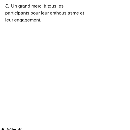
💪 Un grand merci à tous les 
participants pour leur enthousiasme et 
leur engagement. 