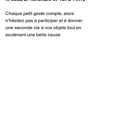
Chaque petit geste compte, alors 
n’hésitez pas à participer et à donner 
une seconde vie à vos objets tout en 
soutenant une belle cause