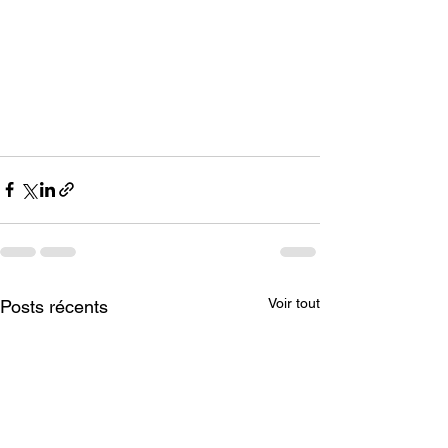
Voir tout
Posts récents