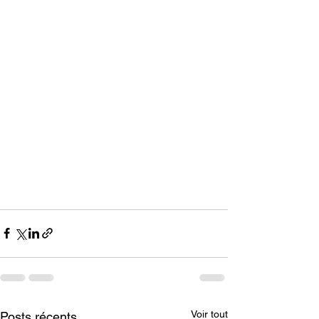
Voir tout
Posts récents