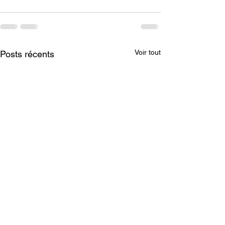
Voir tout
Posts récents