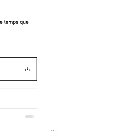
le temps que 