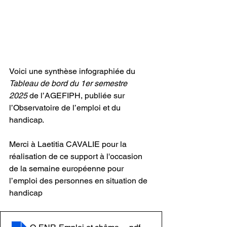
Voici une synthèse infographiée du 
Tableau de bord du 1er semestre 
2025
 de l’AGEFIPH, publiée sur 
l’Observatoire de l’emploi et du 
handicap.
Merci à Laetitia CAVALIE pour la 
réalisation de ce support à l'occasion 
de la semaine européenne pour 
l’emploi des personnes en situation de 
handicap