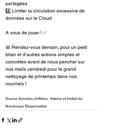
partagées
4️⃣ 
Limiter la circulation excessive de 
données sur le Cloud
A vous de jouer ! ✅
📅 
Rendez-vous demain, pour un petit 
bilan et d’autres actions simples et 
concrètes avant de nous pencher sur 
nos mails vendredi pour le grand 
nettoyage de printemps dans nos 
courriels !
Source données chiffrées : Ademe et Institut du 
Numérique Responsable