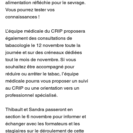
alimentation réfléchie pour le sevrage. 
Vous pourrez tester vos 
connaissances !
L’équipe médicale du CRIP proposera 
également des consultations de 
tabacologie le 12 novembre toute la 
journée et sur des créneaux dédiées 
tout le mois de novembre. Si vous 
souhaitez être accompagné pour 
réduire ou arrêter le tabac, l’équipe 
médicale pourra vous proposer un suivi 
au CRIP ou une orientation vers un 
professionnel spécialisé.
Thibault et Sandra passeront en 
section le 6 novembre pour informer et 
échanger avec les formateurs et les 
stagiaires sur le déroulement de cette 