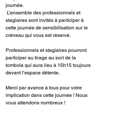
journée.
 L’ensemble des professionnels et 
stagiaires sont invités à participer à 
cette journée de sensibilisation sur le 
créneau qui vous est réservé.
Professionnels et stagiaires pourront 
participer au tirage au sort de la 
tombola qui aura lieu à 15h15 toujours 
devant l’espace détente.
Merci par avance à tous pour votre 
implication dans cette journée ! Nous 
vous attendons nombreux !