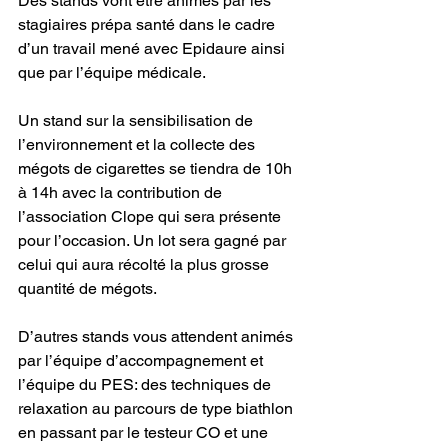
Des stands vont être animés par les 
stagiaires prépa santé dans le cadre 
d’un travail mené avec Epidaure ainsi 
que par l’équipe médicale.
Un stand sur la sensibilisation de 
l’environnement et la collecte des 
mégots de cigarettes se tiendra de 10h 
à 14h avec la contribution de 
l’association Clope qui sera présente 
pour l’occasion. Un lot sera gagné par 
celui qui aura récolté la plus grosse 
quantité de mégots.
D’autres stands vous attendent animés 
par l’équipe d’accompagnement et 
l’équipe du PES: des techniques de 
relaxation au parcours de type biathlon 
en passant par le testeur CO et une 