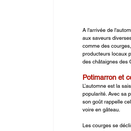
A l'arrivée de l'auto
aux saveurs diverses
comme des courges, d
producteurs locaux p
des châtaignes des
Potimarron et c
L’automne est la sais
popularité. Avec sa p
son goût rappelle cel
voire en gâteau.
Les courges se déclin