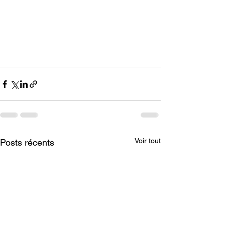
Voir tout
Posts récents