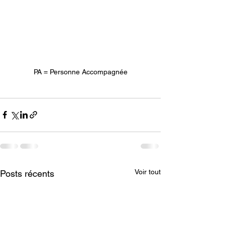
PA = Personne Accompagnée
Voir tout
Posts récents