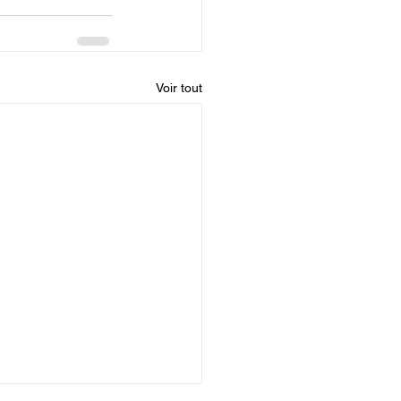
Voir tout