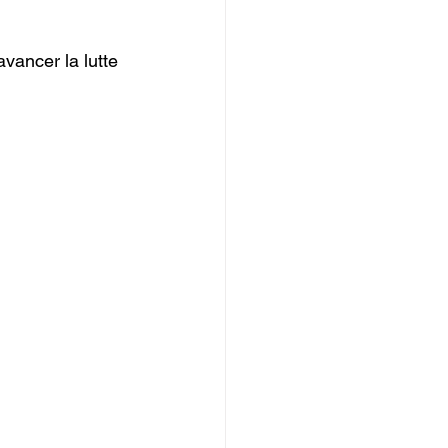
avancer la lutte 