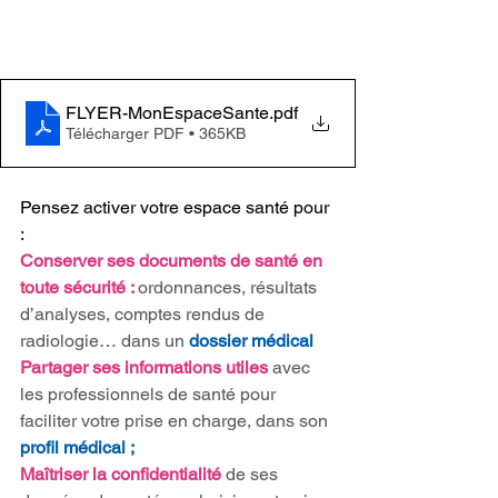
FLYER-MonEspaceSante
.pdf
Télécharger PDF • 365KB
Pensez activer votre espace santé pour 
:
Conserver ses documents de santé en 
toute sécurité : 
ordonnances, résultats 
d’analyses, comptes rendus de 
radiologie… dans un 
dossier médical
Partager ses informations utiles 
avec 
les professionnels de santé pour 
faciliter votre prise en charge, dans son 
profil médical ;
Maîtriser la confidentialité 
de ses 