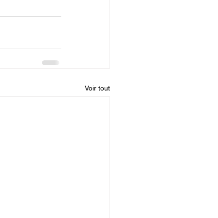
Voir tout