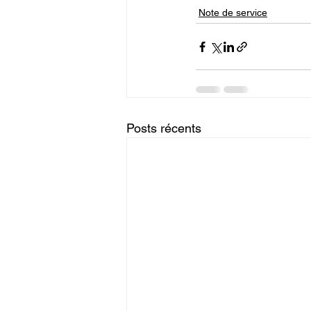
Note de service
Posts récents