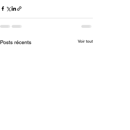
Voir tout
Posts récents