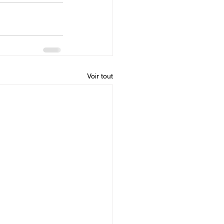
Voir tout