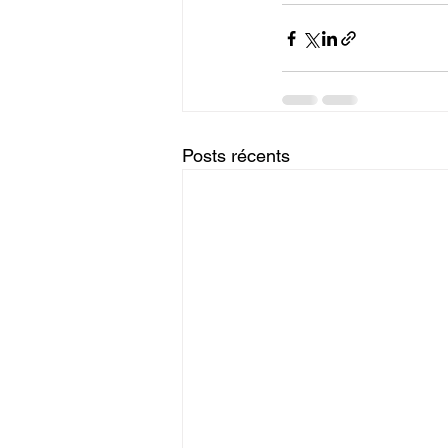
Posts récents