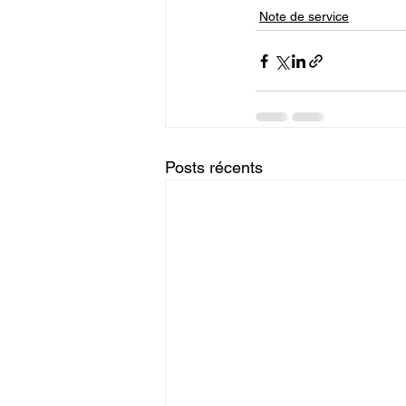
Note de service
Posts récents