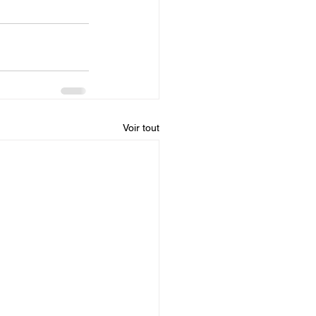
Voir tout