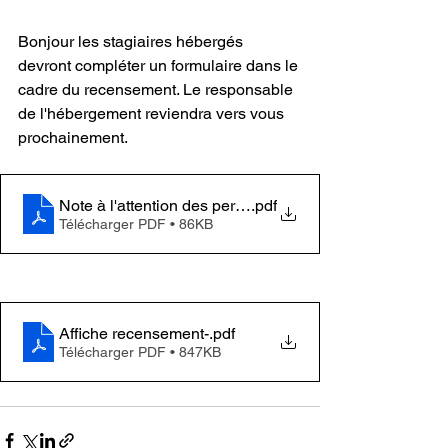
Bonjour les stagiaires hébergés 
devront compléter un formulaire dans le 
cadre du recensement. Le responsable 
de l'hébergement reviendra vers vous 
prochainement.
Note à l'attention des personnes hébergées
.pdf
Télécharger PDF • 86KB
Affiche recensement-
.pdf
Télécharger PDF • 847KB