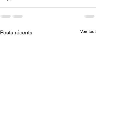
Voir tout
Posts récents