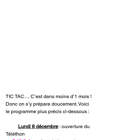
TIC TAC… C’est dans moins d’1 mois ! 
Donc on s’y prépare doucement. Voici 
le programme plus précis ci-dessous :
Lundi 8 décembre
: ouverture du 
Téléthon